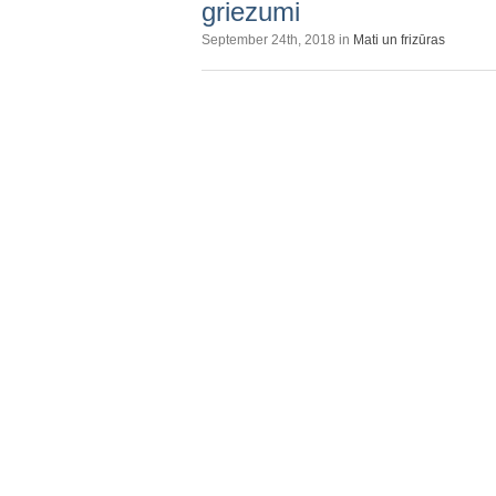
griezumi
September 24th, 2018 in
Mati un frizūras