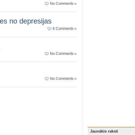
No Comments »
ies no depresijas
6 Comments »
No Comments »
No Comments »
Jaunākie raksti