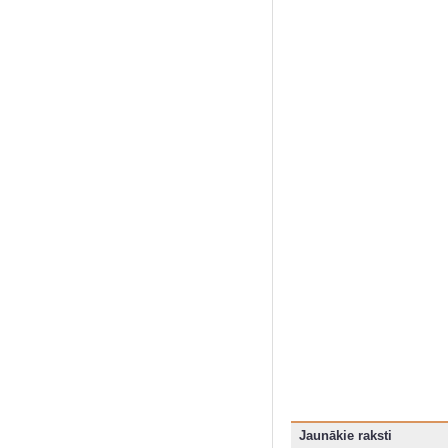
Jaunākie raksti