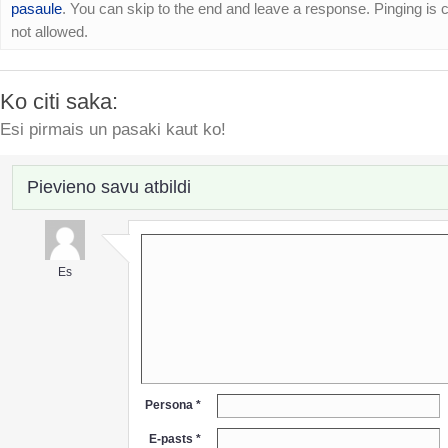
pasaule
. You can skip to the end and leave a response. Pinging is c
not allowed.
Ko citi saka:
Esi pirmais un pasaki kaut ko!
Pievieno savu atbildi
Es
Persona *
E-pasts *