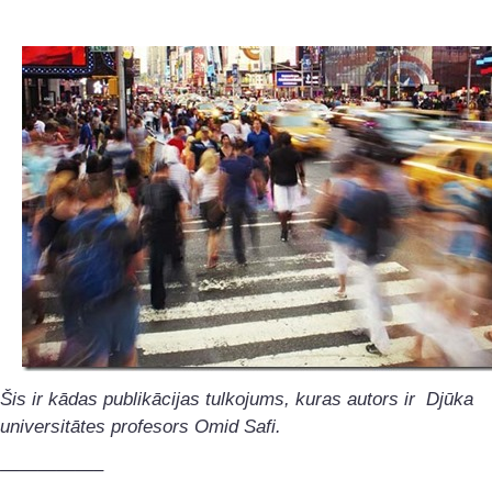
Šis ir kādas publikācijas tulkojums, kuras autors ir Djūka
universitātes profesors Omid Safi.
—————–