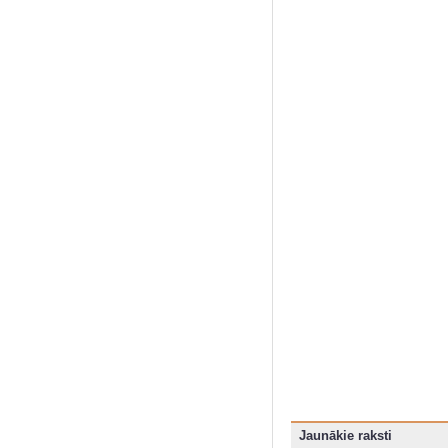
Jaunākie raksti