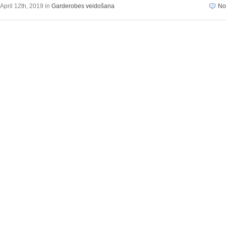
April 12th, 2019 in
Garderobes veidošana
No