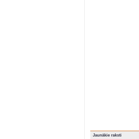
Jaunākie raksti