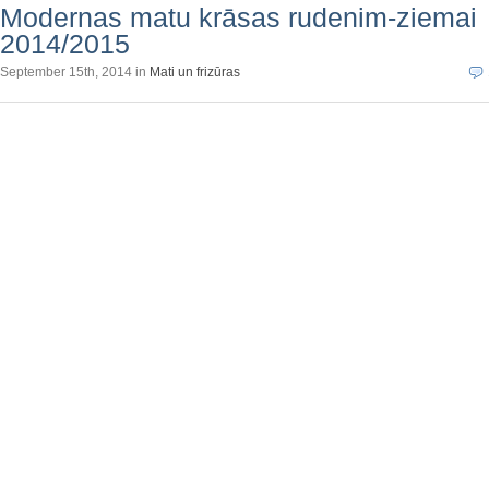
Modernas matu krāsas rudenim-ziemai
2014/2015
September 15th, 2014 in
Mati un frizūras