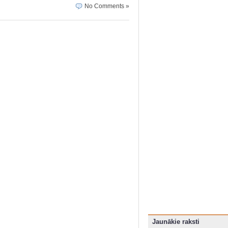
No Comments »
Jaunākie raksti