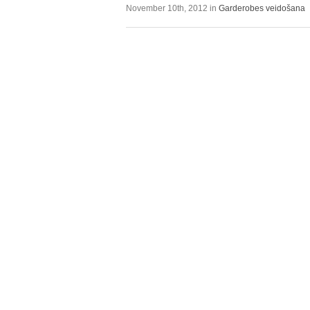
November 10th, 2012 in
Garderobes veidošana