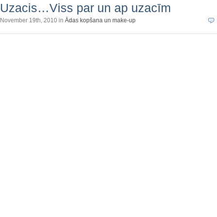
Uzacis…Viss par un ap uzacīm
November 19th, 2010 in
Ādas kopšana un make-up