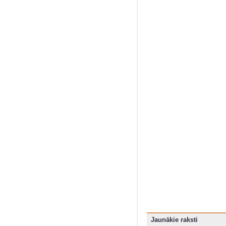
Jaunākie raksti