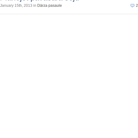
January 15th, 2013 in
Dārza pasaule
2