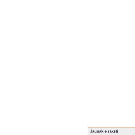
Jaunākie raksti