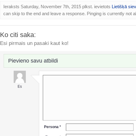
Ieraksts Saturday, November 7th, 2015 plkst. ievietots
Lietišķā siev
can skip to the end and leave a response. Pinging is currently not a
Ko citi saka:
Esi pirmais un pasaki kaut ko!
Pievieno savu atbildi
Es
Persona *